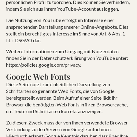
persönlichen Profil zuzuordnen. Dies können Sie verhindern,
indem Sie sich aus Ihrem YouTube-Account ausloggen.
Die Nutzung von YouTube erfolgt im Interesse einer
ansprechenden Darstellung unserer Online-Angebote. Dies
stellt ein berechtigtes Interesse im Sinne von Art. 6 Abs. 1
lit. f DSGVO dar.
Weitere Informationen zum Umgang mit Nutzerdaten
finden Sie in der Datenschutzerklärung von YouTube unter:
https://policies.google.com/privacy.
Google Web Fonts
Diese Seite nutzt zur einheitlichen Darstellung von
Schriftarten so genannte Web Fonts, die von Google
bereitgestellt werden. Beim Aufruf einer Seite lädt Ihr
Browser die benötigten Web Fonts in ihren Browsercache,
um Texte und Schriftarten korrekt anzuzeigen.
Zu diesem Zweck muss der von Ihnen verwendete Browser
Verbindung zu den Servern von Google aufnehmen.
Hierdurch erlangt Google Kenntnis darüber, dass über Ihre