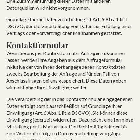
Eine Zusammenführung dieser Daten mit anderen
Datenquellen wird nicht vorgenommen.
Grundlage für die Datenverarbeitung ist Art. 6 Abs. 1 lit. f
DSGVO, der die Verarbeitung von Daten zur Erfüllung eines
Vertrags oder vorvertraglicher Maßnahmen gestattet.
Kontaktformular
Wenn Sie uns per Kontaktformular Anfragen zukommen
lassen, werden Ihre Angaben aus dem Anfrageformular
inklusive der von Ihnen dort angegebenen Kontaktdaten
zwecks Bearbeitung der Anfrage und für den Fall von
Anschlussfragen bei uns gespeichert. Diese Daten geben
wir nicht ohne Ihre Einwilligung weiter.
Die Verarbeitung der in das Kontaktformular eingegebenen
Daten erfolgt somit ausschließlich auf Grundlage Ihrer
Einwilligung (Art. 6 Abs. 1 lit. a DSGVO). Sie können diese
Einwilligung jederzeit widerrufen. Dazu reicht eine formlose
Mitteilung per E-Mail an uns. Die Rechtmäßigkeit der bis
zum Widerruf erfolgten Datenverarbeitungsvorgänge