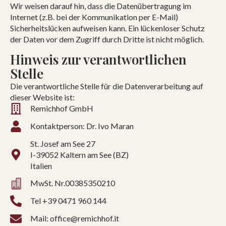
Wir weisen darauf hin, dass die Datenübertragung im
Internet (z.B. bei der Kommunikation per E-Mail)
Sicherheitslücken aufweisen kann. Ein lückenloser Schutz
der Daten vor dem Zugriff durch Dritte ist nicht möglich.
Hinweis zur verantwortlichen
Stelle
Die verantwortliche Stelle für die Datenverarbeitung auf
dieser Website ist:
Remichhof GmbH
Kontaktperson: Dr. Ivo Maran
St. Josef am See 27
I-39052 Kaltern am See (BZ)
Italien
MwSt. Nr.00385350210
Tel +39 0471 960 144
Mail: office@remichhof.it