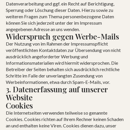
Datenverarbeitung und ggf. ein Recht auf Berichtigung,
Sperrung oder Löschung dieser Daten. Hierzu sowie zu
weiteren Fragen zum Thema personenbezogene Daten
können Sie sich jederzeit unter der im Impressum
angegebenen Adresse an uns wenden.
Widerspruch gegen Werbe-Mails
Der Nutzung von im Rahmen der Impressumspflicht
veröffentlichten Kontaktdaten zur Übersendung von nicht
ausdrücklich angeforderter Werbung und
Informationsmaterialien wird hiermit widersprochen. Die
Betreiber der Seiten behalten sich ausdrücklich rechtliche
Schritte im Falle der unverlangten Zusendung von
Werbeinformationen, etwa durch Spam-E-Mails, vor.
3. Datenerfassung auf unserer
Website
Cookies
Die Internetseiten verwenden teilweise so genannte
Cookies. Cookies richten auf Ihrem Rechner keinen Schaden
an und enthalten keine Viren. Cookies dienen dazu, unser