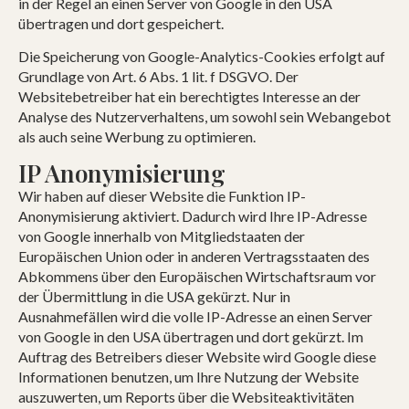
in der Regel an einen Server von Google in den USA
übertragen und dort gespeichert.
Die Speicherung von Google-Analytics-Cookies erfolgt auf
Grundlage von Art. 6 Abs. 1 lit. f DSGVO. Der
Websitebetreiber hat ein berechtigtes Interesse an der
Analyse des Nutzerverhaltens, um sowohl sein Webangebot
als auch seine Werbung zu optimieren.
IP Anonymisierung
Wir haben auf dieser Website die Funktion IP-
Anonymisierung aktiviert. Dadurch wird Ihre IP-Adresse
von Google innerhalb von Mitgliedstaaten der
Europäischen Union oder in anderen Vertragsstaaten des
Abkommens über den Europäischen Wirtschaftsraum vor
der Übermittlung in die USA gekürzt. Nur in
Ausnahmefällen wird die volle IP-Adresse an einen Server
von Google in den USA übertragen und dort gekürzt. Im
Auftrag des Betreibers dieser Website wird Google diese
Informationen benutzen, um Ihre Nutzung der Website
auszuwerten, um Reports über die Websiteaktivitäten