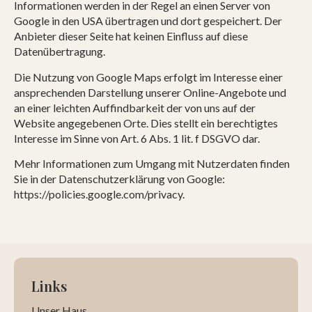
Informationen werden in der Regel an einen Server von
Google in den USA übertragen und dort gespeichert. Der
Anbieter dieser Seite hat keinen Einfluss auf diese
Datenübertragung.
Die Nutzung von Google Maps erfolgt im Interesse einer
ansprechenden Darstellung unserer Online-Angebote und
an einer leichten Auffindbarkeit der von uns auf der
Website angegebenen Orte. Dies stellt ein berechtigtes
Interesse im Sinne von Art. 6 Abs. 1 lit. f DSGVO dar.
Mehr Informationen zum Umgang mit Nutzerdaten finden
Sie in der Datenschutzerklärung von Google:
https://policies.google.com/privacy.
Links
Unser Haus