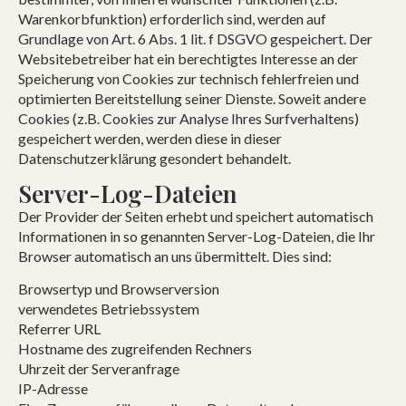
Warenkorbfunktion) erforderlich sind, werden auf
Grundlage von Art. 6 Abs. 1 lit. f DSGVO gespeichert. Der
Websitebetreiber hat ein berechtigtes Interesse an der
Speicherung von Cookies zur technisch fehlerfreien und
optimierten Bereitstellung seiner Dienste. Soweit andere
Cookies (z.B. Cookies zur Analyse Ihres Surfverhaltens)
gespeichert werden, werden diese in dieser
Datenschutzerklärung gesondert behandelt.
Server-Log-Dateien
Der Provider der Seiten erhebt und speichert automatisch
Informationen in so genannten Server-Log-Dateien, die Ihr
Browser automatisch an uns übermittelt. Dies sind:
Browsertyp und Browserversion
verwendetes Betriebssystem
Referrer URL
Hostname des zugreifenden Rechners
Uhrzeit der Serveranfrage
IP-Adresse