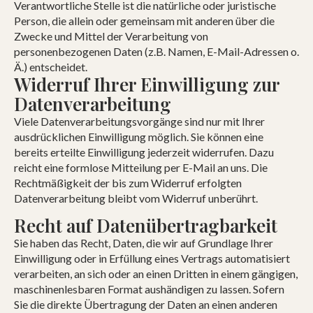
Verantwortliche Stelle ist die natürliche oder juristische
Person, die allein oder gemeinsam mit anderen über die
Zwecke und Mittel der Verarbeitung von
personenbezogenen Daten (z.B. Namen, E-Mail-Adressen o.
Ä.) entscheidet.
Widerruf Ihrer Einwilligung zur
Datenverarbeitung
Viele Datenverarbeitungsvorgänge sind nur mit Ihrer
ausdrücklichen Einwilligung möglich. Sie können eine
bereits erteilte Einwilligung jederzeit widerrufen. Dazu
reicht eine formlose Mitteilung per E-Mail an uns. Die
Rechtmäßigkeit der bis zum Widerruf erfolgten
Datenverarbeitung bleibt vom Widerruf unberührt.
Recht auf Datenübertragbarkeit
Sie haben das Recht, Daten, die wir auf Grundlage Ihrer
Einwilligung oder in Erfüllung eines Vertrags automatisiert
verarbeiten, an sich oder an einen Dritten in einem gängigen,
maschinenlesbaren Format aushändigen zu lassen. Sofern
Sie die direkte Übertragung der Daten an einen anderen