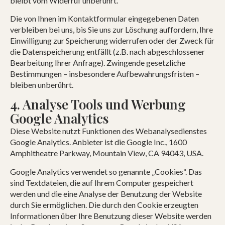
bleibt vom Widerruf unberührt.
Die von Ihnen im Kontaktformular eingegebenen Daten
verbleiben bei uns, bis Sie uns zur Löschung auffordern, Ihre
Einwilligung zur Speicherung widerrufen oder der Zweck für
die Datenspeicherung entfällt (z.B. nach abgeschlossener
Bearbeitung Ihrer Anfrage). Zwingende gesetzliche
Bestimmungen – insbesondere Aufbewahrungsfristen –
bleiben unberührt.
4. Analyse Tools und Werbung
Google Analytics
Diese Website nutzt Funktionen des Webanalysedienstes
Google Analytics. Anbieter ist die Google Inc., 1600
Amphitheatre Parkway, Mountain View, CA 94043, USA.
Google Analytics verwendet so genannte „Cookies“. Das
sind Textdateien, die auf Ihrem Computer gespeichert
werden und die eine Analyse der Benutzung der Website
durch Sie ermöglichen. Die durch den Cookie erzeugten
Informationen über Ihre Benutzung dieser Website werden