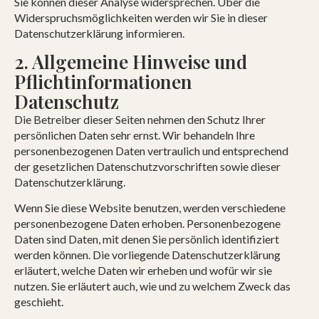
Sie können dieser Analyse widersprechen. Über die
Widerspruchsmöglichkeiten werden wir Sie in dieser
Datenschutzerklärung informieren.
2. Allgemeine Hinweise und
Pflichtinformationen
Datenschutz
Die Betreiber dieser Seiten nehmen den Schutz Ihrer
persönlichen Daten sehr ernst. Wir behandeln Ihre
personenbezogenen Daten vertraulich und entsprechend
der gesetzlichen Datenschutzvorschriften sowie dieser
Datenschutzerklärung.
Wenn Sie diese Website benutzen, werden verschiedene
personenbezogene Daten erhoben. Personenbezogene
Daten sind Daten, mit denen Sie persönlich identifiziert
werden können. Die vorliegende Datenschutzerklärung
erläutert, welche Daten wir erheben und wofür wir sie
nutzen. Sie erläutert auch, wie und zu welchem Zweck das
geschieht.