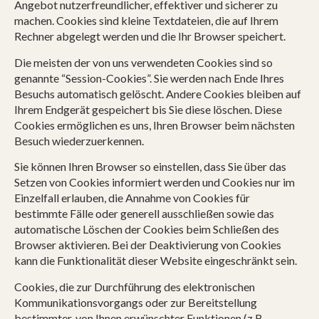
Angebot nutzerfreundlicher, effektiver und sicherer zu
machen. Cookies sind kleine Textdateien, die auf Ihrem
Rechner abgelegt werden und die Ihr Browser speichert.
Die meisten der von uns verwendeten Cookies sind so
genannte “Session-Cookies”. Sie werden nach Ende Ihres
Besuchs automatisch gelöscht. Andere Cookies bleiben auf
Ihrem Endgerät gespeichert bis Sie diese löschen. Diese
Cookies ermöglichen es uns, Ihren Browser beim nächsten
Besuch wiederzuerkennen.
Sie können Ihren Browser so einstellen, dass Sie über das
Setzen von Cookies informiert werden und Cookies nur im
Einzelfall erlauben, die Annahme von Cookies für
bestimmte Fälle oder generell ausschließen sowie das
automatische Löschen der Cookies beim Schließen des
Browser aktivieren. Bei der Deaktivierung von Cookies
kann die Funktionalität dieser Website eingeschränkt sein.
Cookies, die zur Durchführung des elektronischen
Kommunikationsvorgangs oder zur Bereitstellung
bestimmter, von Ihnen erwünschter Funktionen (z.B.