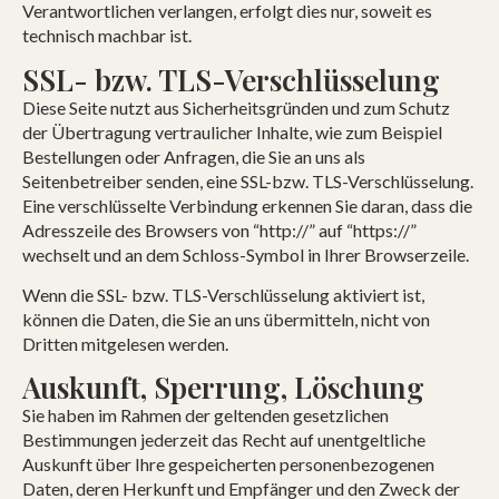
Verantwortlichen verlangen, erfolgt dies nur, soweit es
technisch machbar ist.
SSL- bzw. TLS-Verschlüsselung
Diese Seite nutzt aus Sicherheitsgründen und zum Schutz
der Übertragung vertraulicher Inhalte, wie zum Beispiel
Bestellungen oder Anfragen, die Sie an uns als
Seitenbetreiber senden, eine SSL-bzw. TLS-Verschlüsselung.
Eine verschlüsselte Verbindung erkennen Sie daran, dass die
Adresszeile des Browsers von “http://” auf “https://”
wechselt und an dem Schloss-Symbol in Ihrer Browserzeile.
Wenn die SSL- bzw. TLS-Verschlüsselung aktiviert ist,
können die Daten, die Sie an uns übermitteln, nicht von
Dritten mitgelesen werden.
Auskunft, Sperrung, Löschung
Sie haben im Rahmen der geltenden gesetzlichen
Bestimmungen jederzeit das Recht auf unentgeltliche
Auskunft über Ihre gespeicherten personenbezogenen
Daten, deren Herkunft und Empfänger und den Zweck der