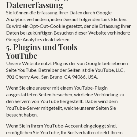
Datenerfassung
Sie können die Erfassung Ihrer Daten durch Google
Analytics verhindern, indem Sie auf folgenden Link klicken.
Es wird ein Opt-Out-Cookie gesetzt, der die Erfassung Ihrer
Daten bei zukünftigen Besuchen dieser Website verhindert:
Google Analytics deaktivieren.
5. Plugins und Tools
YouTube
Unsere Website nutzt Plugins der von Google betriebenen
Seite YouTube. Betreiber der Seiten ist die YouTube, LLC,
901 Cherry Ave., San Bruno, CA 94066, USA.
Wenn Sie eine unserer mit einem YouTube-Plugin
ausgestatteten Seiten besuchen, wird eine Verbindung zu
den Servern von YouTube hergestellt. Dabei wird dem
YouTube-Server mitgeteilt, welche unserer Seiten Sie
besucht haben.
Wenn Sie in Ihrem YouTube-Account eingeloggt sind,
ermöglichen Sie YouTube, Ihr Surfverhalten direkt Ihrem