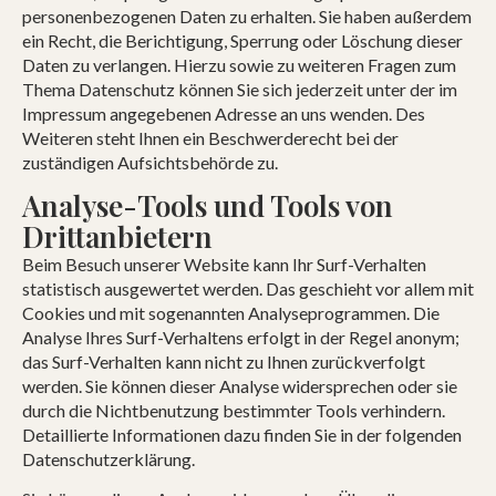
personenbezogenen Daten zu erhalten. Sie haben außerdem
ein Recht, die Berichtigung, Sperrung oder Löschung dieser
Daten zu verlangen. Hierzu sowie zu weiteren Fragen zum
Thema Datenschutz können Sie sich jederzeit unter der im
Impressum angegebenen Adresse an uns wenden. Des
Weiteren steht Ihnen ein Beschwerderecht bei der
zuständigen Aufsichtsbehörde zu.
Analyse-Tools und Tools von
Drittanbietern
Beim Besuch unserer Website kann Ihr Surf-Verhalten
statistisch ausgewertet werden. Das geschieht vor allem mit
Cookies und mit sogenannten Analyseprogrammen. Die
Analyse Ihres Surf-Verhaltens erfolgt in der Regel anonym;
das Surf-Verhalten kann nicht zu Ihnen zurückverfolgt
werden. Sie können dieser Analyse widersprechen oder sie
durch die Nichtbenutzung bestimmter Tools verhindern.
Detaillierte Informationen dazu finden Sie in der folgenden
Datenschutzerklärung.