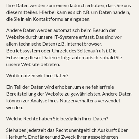
Ihre Daten werden zum einen dadurch erhoben, dass Sie uns
diese mitteilen. Hierbei kann es sich z.B. um Daten handeln,
die Sie in ein Kontaktformular eingeben.
Andere Daten werden automatisch beim Besuch der
Website durch unsere IT-Systeme erfasst. Das sind vor
allem technische Daten (z.B. Internetbrowser,
Betriebssystem oder Uhrzeit des Seitenaufrufs). Die
Erfassung dieser Daten erfolgt automatisch, sobald Sie
unsere Website betreten.
Wofür nutzen wir Ihre Daten?
Ein Teil der Daten wird erhoben, um eine fehlerfreie
Bereitstellung der Website zu gewährleisten. Andere Daten
können zur Analyse Ihres Nutzerverhaltens verwendet
werden.
Welche Rechte haben Sie bezüglich Ihrer Daten?
Sie haben jederzeit das Recht unentgeltlich Auskunft über
Herkunft, Empfänger und Zweck Ihrer gespeicherten