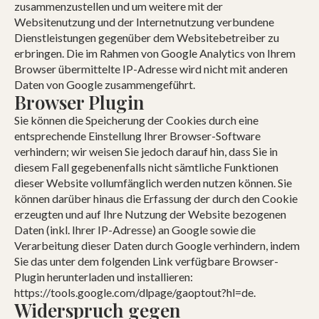
zusammenzustellen und um weitere mit der
Websitenutzung und der Internetnutzung verbundene
Dienstleistungen gegenüber dem Websitebetreiber zu
erbringen. Die im Rahmen von Google Analytics von Ihrem
Browser übermittelte IP-Adresse wird nicht mit anderen
Daten von Google zusammengeführt.
Browser Plugin
Sie können die Speicherung der Cookies durch eine
entsprechende Einstellung Ihrer Browser-Software
verhindern; wir weisen Sie jedoch darauf hin, dass Sie in
diesem Fall gegebenenfalls nicht sämtliche Funktionen
dieser Website vollumfänglich werden nutzen können. Sie
können darüber hinaus die Erfassung der durch den Cookie
erzeugten und auf Ihre Nutzung der Website bezogenen
Daten (inkl. Ihrer IP-Adresse) an Google sowie die
Verarbeitung dieser Daten durch Google verhindern, indem
Sie das unter dem folgenden Link verfügbare Browser-
Plugin herunterladen und installieren:
https://tools.google.com/dlpage/gaoptout?hl=de.
Widerspruch gegen