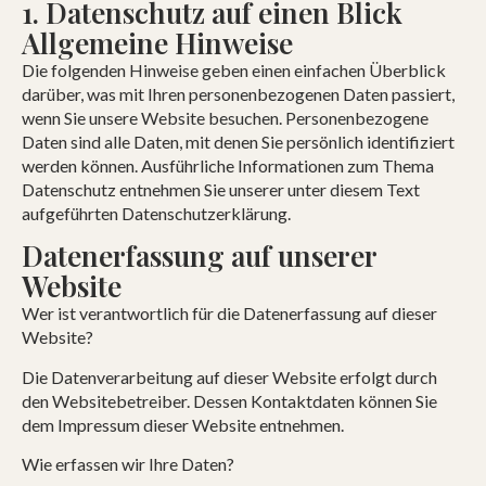
1. Datenschutz auf einen Blick
Allgemeine Hinweise
Die folgenden Hinweise geben einen einfachen Überblick
darüber, was mit Ihren personenbezogenen Daten passiert,
wenn Sie unsere Website besuchen. Personenbezogene
Daten sind alle Daten, mit denen Sie persönlich identifiziert
werden können. Ausführliche Informationen zum Thema
Datenschutz entnehmen Sie unserer unter diesem Text
aufgeführten Datenschutzerklärung.
Datenerfassung auf unserer
Website
Wer ist verantwortlich für die Datenerfassung auf dieser
Website?
Die Datenverarbeitung auf dieser Website erfolgt durch
den Websitebetreiber. Dessen Kontaktdaten können Sie
dem Impressum dieser Website entnehmen.
Wie erfassen wir Ihre Daten?