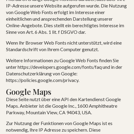
IP-Adresse unsere Website aufgerufen wurde. Die Nutzung
von Google Web Fonts erfolgt im Interesse einer
einheitlichen und ansprechenden Darstellung unserer
Online-Angebote. Dies stellt ein berechtigtes Interesse im
Sinne von Art. 6 Abs. 1 lit. f DSGVO dar.
Wenn Ihr Browser Web Fonts nicht unterstützt, wird eine
Standardschrift von Ihrem Computer genutzt.
Weitere Informationen zu Google Web Fonts finden Sie
unter https://developers.google.com/fonts/faq und in der
Datenschutzerklärung von Google:
https://policies.google.com/privacy.
Google Maps
Diese Seite nutzt über eine API den Kartendienst Google
Maps. Anbieter ist die Google Inc., 1600 Amphitheatre
Parkway, Mountain View, CA 94043, USA.
Zur Nutzung der Funktionen von Google Maps ist es
notwendig, Ihre IP Adresse zu speichern. Diese